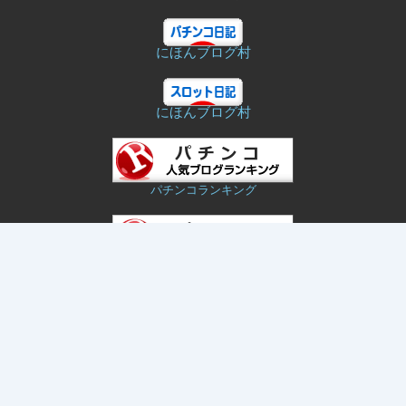
にほんブログ村
にほんブログ村
パチンコランキング
パチスロランキング
Since 2025/12
Copyright © 2026 パチンコ・パチスロ日記Re:MAX