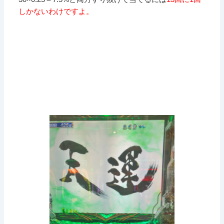
しかないわけですよ。