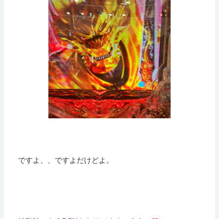
ですよ、、ですよだけどよ。