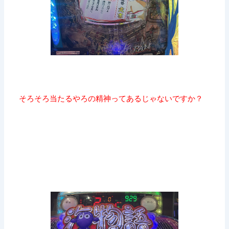
そろそろ当たるやろの精神ってあるじゃないですか？