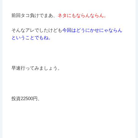
前回タコ負けでまあ、
ネタにもならんならん。
そんなアレでしたけども
今回はどうにかせにゃならん
ということでもね。
早速行ってみましょう。
投資22500円、