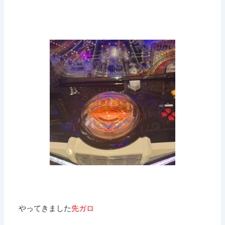
やってきました
先ガロ