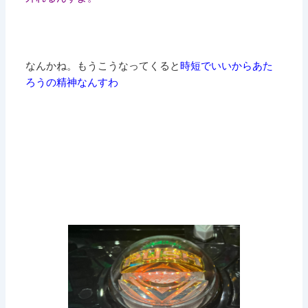
なんかね。もうこうなってくると
時短でいいからあた
ろうの精神なんすわ