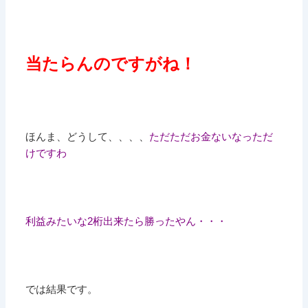
当たらんのですがね！
ほんま、どうして、、、、
ただただお金ないなっただ
けですわ
利益みたいな2桁出来たら勝ったやん・・・
では結果です。