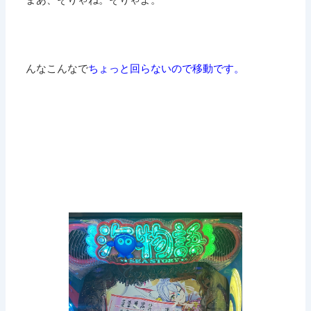
んなこんなで
ちょっと回らないので移動です。