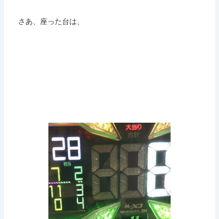
さあ、座った台は、