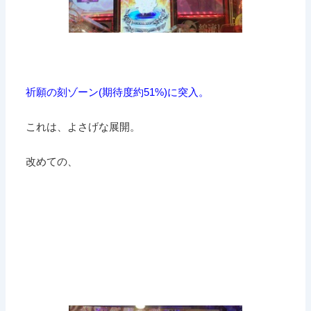
祈願の刻ゾーン(期待度約51%)に突入。
これは、よさげな展開。
改めての、