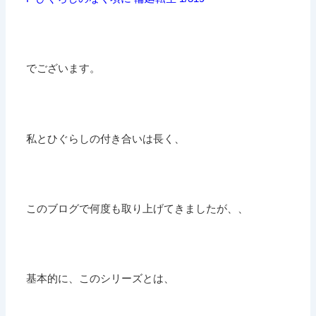
でございます。
私とひぐらしの付き合いは長く、
このブログで何度も取り上げてきましたが、、
基本的に、このシリーズとは、