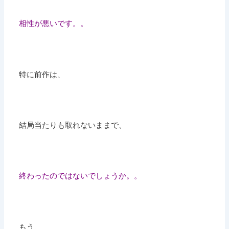
相性が悪いです。。
特に前作は、
結局当たりも取れないままで、
終わったのではないでしょうか。。
もう、