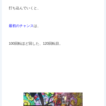
打ち込んでいくと、
最初のチャンス
は、
100回転ほど回した、120回転目。