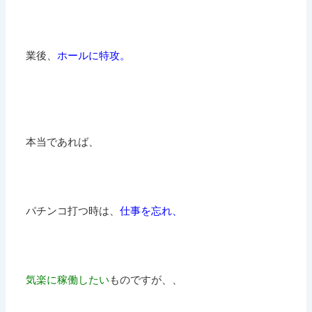
業後、
ホールに特攻。
本当であれば、
パチンコ打つ時は、
仕事を忘れ、
気楽に稼働したい
ものですが、、