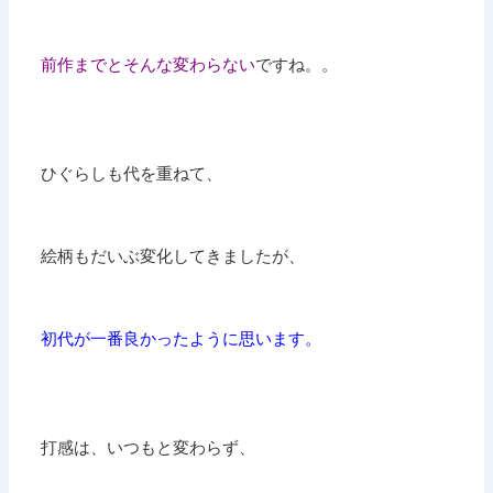
前作までとそんな変わらない
ですね。。
ひぐらしも代を重ねて、
絵柄もだいぶ変化してきましたが、
初代が一番良かったように思います。
打感は、いつもと変わらず、