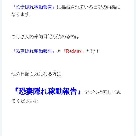
『恐妻隠れ稼動報告』
に掲載されている日記の再掲に
なります。
こうさんの稼働日記が読めるのは
『恐妻隠れ稼動報告』
と
『Re:Max』
だけ！
他の日記も気になる方は
『恐妻隠れ稼動報告』
でぜひ検索してみ
てください☆