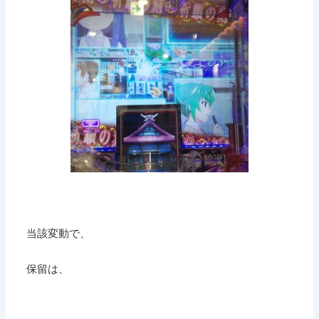
当該変動で、
保留は、