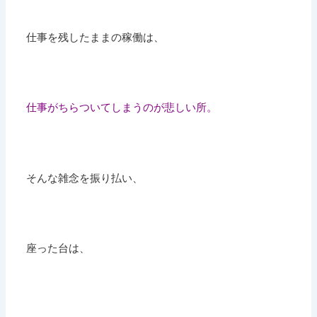
仕事を残したままの稼働は、
仕事がちらついてしまうのが悲しい所。
そんな雑念を振り払い、
座った台は、