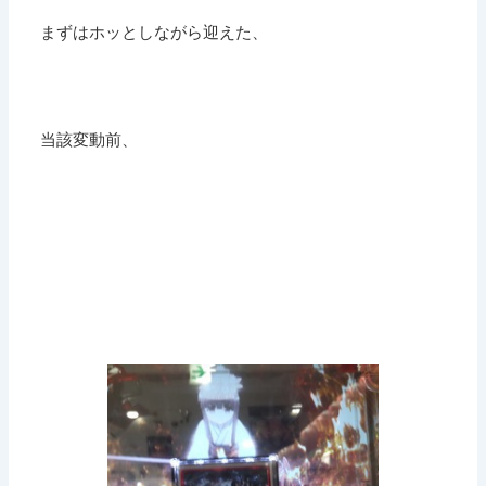
まずはホッとしながら迎えた、
当該変動前、