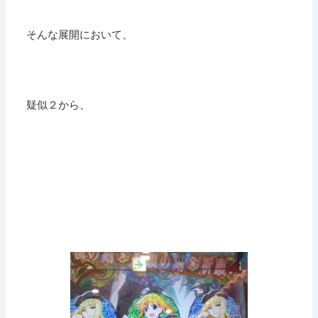
そんな展開において、
疑似２から、