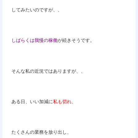
してみたいのですが、、
しばらくは我慢の稼働
が続きそうです。
そんな私の近況ではありますが、、
ある日、いい加減に
私も切れ、
たくさんの業務を放り出し、