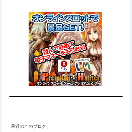
最近のこのブログ、