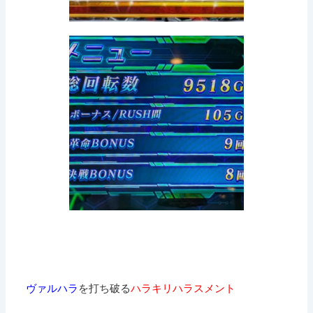
ヴァルハラ
を打ち破る
ハラキリハラスメント