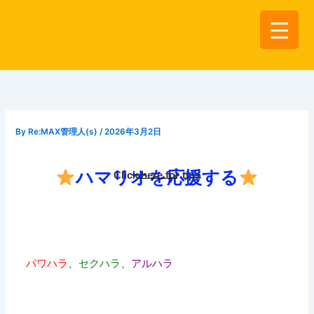
内
容
を
ス
キ
ッ
プ
By
Re:MAX管理人(s)
/
2026年3月2日
ハマリオを応援する
Click here for tips
パワハラ
、
セクハラ
、
アルハラ