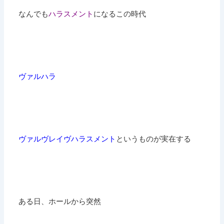
なんでも
ハラスメント
になるこの時代
ヴァルハラ
ヴァルヴレイヴハラスメント
というものが実在する
ある日、ホールから突然