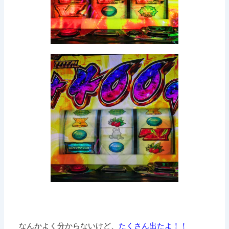
なんかよく分からないけど、
たくさん出たよ！！