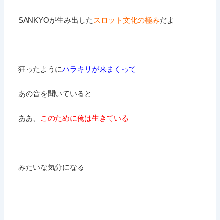
SANKYOが生み出した
スロット文化の極み
だよ
狂ったように
ハラキリが来まくって
あの音を聞いていると
ああ、
このために俺は生きている
みたいな気分になる