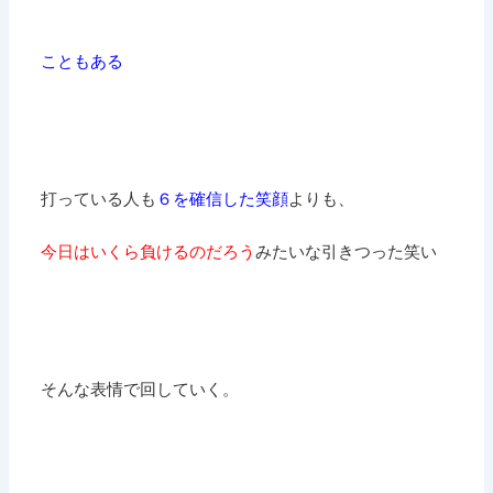
こともある
打っている人も
６を確信した笑顔
よりも、
今日はいくら負けるのだろう
みたいな引きつった笑い
そんな表情で回していく。