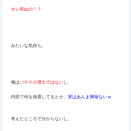
オレ死ぬの！？
みたいな気持ち。
俺は
パチスロ博士ではない
し、
内部で何を抽選してるとか、
実はあんま興味ないｗ
考えたところで分からないし、