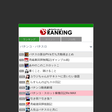
ランキング
ポイント
ブロ画
パチスロ新台PV＆打ち方動画まとめ
6位
亮磁裏回胴無職記(ギャンブル凶)
7位
あやのこのこスロットこ
8位
書くこと、賭けること
9位
ユウジちゃんがテキト〜に言いたい放題
10位
らすらんのぱちスロ日記
11位
パチンコ動画劇場
12位
パチンコ・スロット稼働日記Re:MAX
13位
引き弱？引き強？
14位
亮磁遊回胴低額記
15位
人生はパチスロと共に
16位