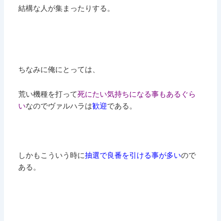
結構な人が集まったりする。
ちなみに俺にとっては、
荒い機種を打って
死にたい気持ちになる事もあるぐら
い
なのでヴァルハラは
歓迎
である。
しかもこういう時に
抽選で良番を引ける事が多い
ので
ある。