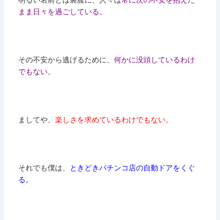
まま日々を過ごしている。
その不安から逃げるために、
何かに没頭しているわけ
でもない。
ましてや、
楽しさを求めているわけでもない。
それでも僕は、
ときどきパチンコ店の自動ドアをくぐ
る。