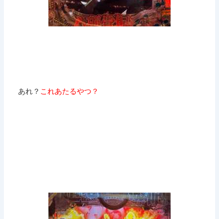
あれ？
これあたるやつ？