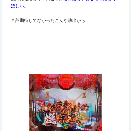
ほしい。
全然期待してなかったこんな演出から