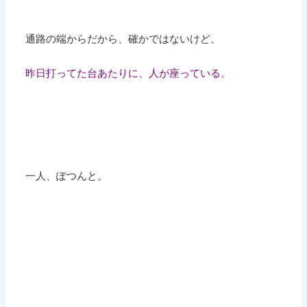
通路の端からだから、確かではないけど、
昨日打ってた台あたりに、人が座っている。
一人、ぽつんと。