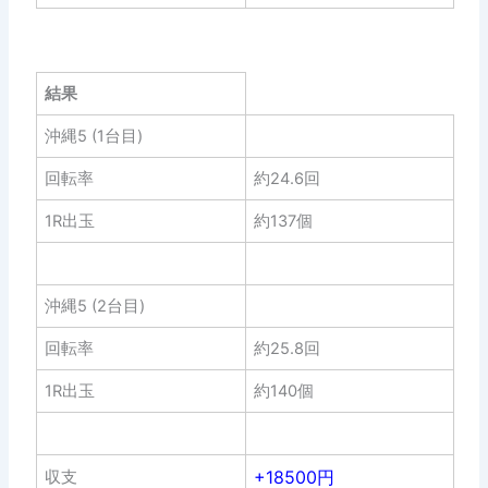
結果
沖縄5 (1台目)
回転率
約24.6回
1R出玉
約137個
沖縄5 (2台目)
回転率
約25.8回
1R出玉
約140個
+18500円
収支