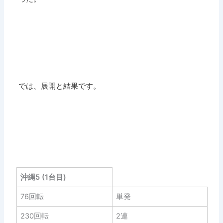
では、展開と結果です。
沖縄5 (1台目)
76回転
単発
230回転
2連