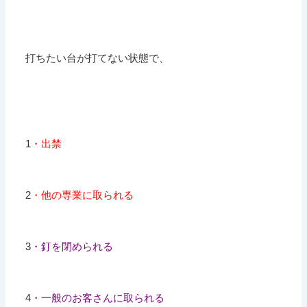
打ちたい台が打てない状態で、
1
・出禁
2
・他の専業に取られる
3
・釘を閉められる
4
・一般のお客さんに取られる