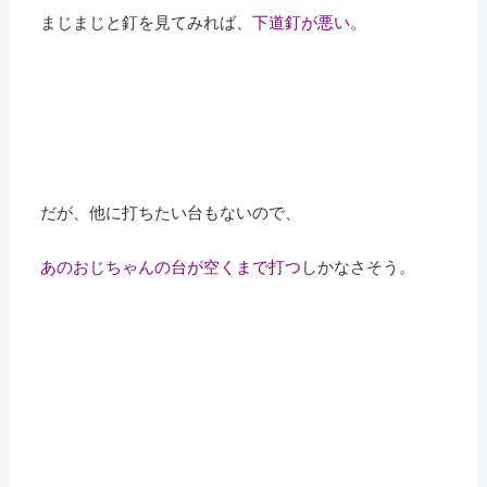
まじまじと釘を見てみれば、
下道釘が悪い。
だが、他に打ちたい台もないので、
あのおじちゃんの台が空くまで打つ
しかなさそう。