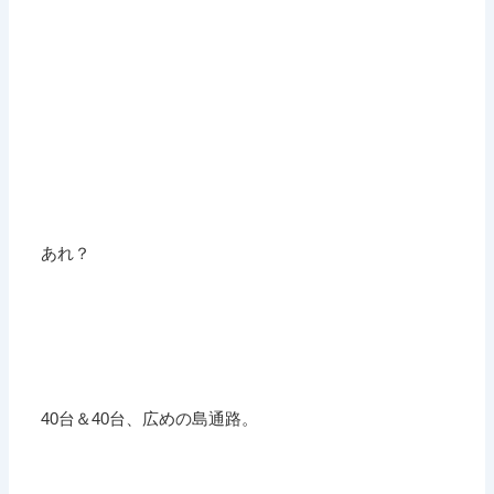
あれ？
40台＆40台、広めの島通路。