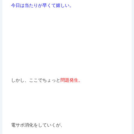
今日は当たりが早くて嬉しい。
しかし、ここでちょっと
問題発生。
電サポ消化をしていくが、