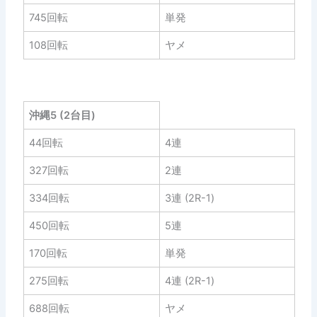
745回転
単発
108回転
ヤメ
沖縄5 (2台目)
44回転
4連
327回転
2連
334回転
3連 (2R-1)
450回転
5連
170回転
単発
275回転
4連 (2R-1)
688回転
ヤメ