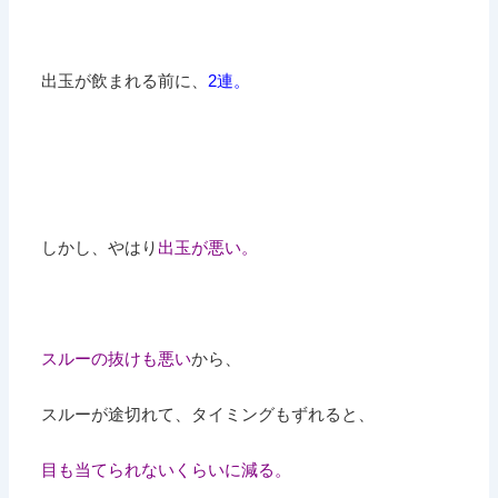
出玉が飲まれる前に、
2連。
しかし、やはり
出玉が悪い。
スルーの抜けも悪い
から、
スルーが途切れて、タイミングもずれると、
目も当てられないくらいに減る。