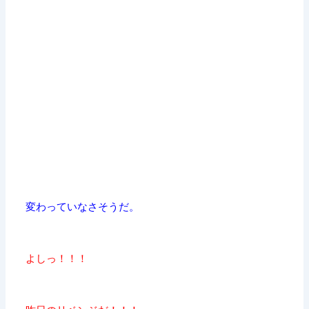
変わっていなさそうだ。
よしっ！！！