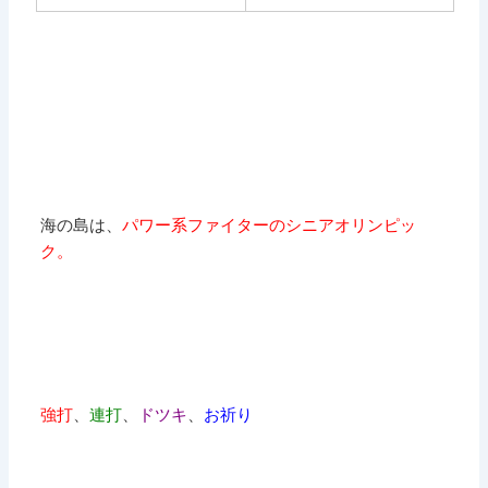
海の島は、
パワー系ファイターのシニアオリンピッ
ク。
強打
、
連打
、
ドツキ
、
お祈り