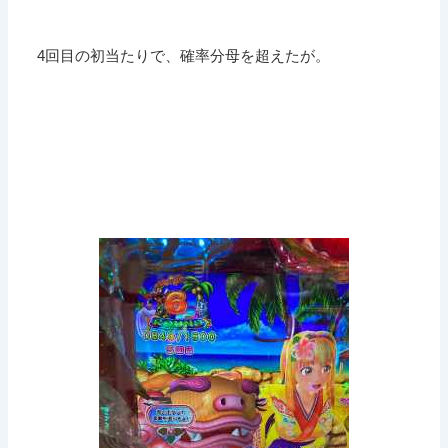
4回目の初当たりで、確率分母を超えたが。