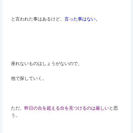
と言われた事はあるけど、
言った事はない。
座れないものはしょうがないので、
他で探していく。
ただ、
昨日の台を超える台を見つけるのは厳しい
と思
う。