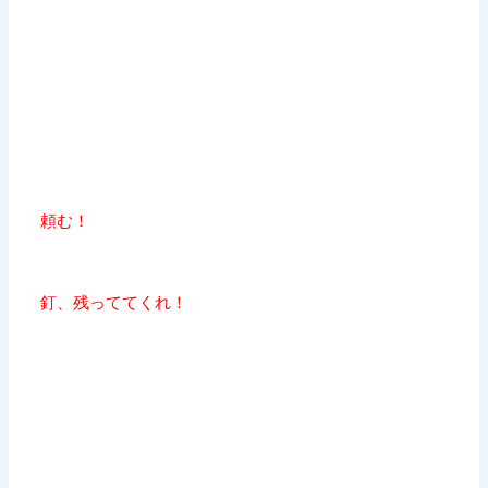
頼む！
釘、残っててくれ！