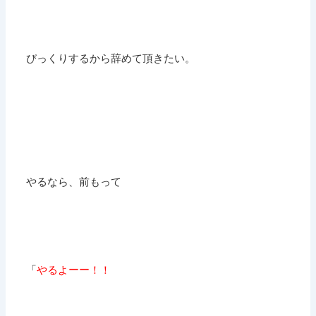
びっくりするから辞めて頂きたい。
やるなら、前もって
「
やるよーー！！