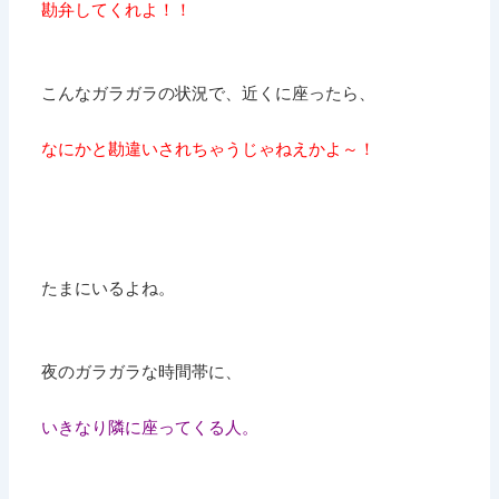
勘弁してくれよ！！
こんなガラガラの状況で、近くに座ったら、
なにかと勘違いされちゃうじゃねえかよ～！
たまにいるよね。
夜のガラガラな時間帯に、
いきなり隣に座ってくる人。