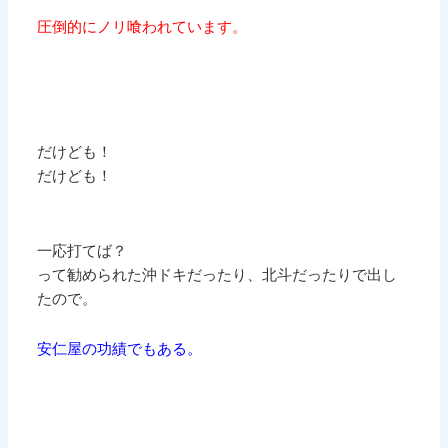
圧倒的にノリ喰われています。
だけども！
だけども！
一応打てば？
って勧められた沖ドキだったり、北斗だったりで出し
たので。
安仁屋の功績でもある。