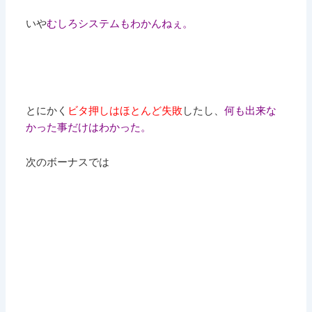
いや
むしろシステムもわかんねぇ。
とにかく
ビタ押しはほとんど失敗
したし、
何も出来な
かった事だけはわかった。
次のボーナスでは