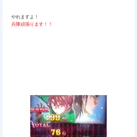
やれますよ！
兵隊頑張ります！！