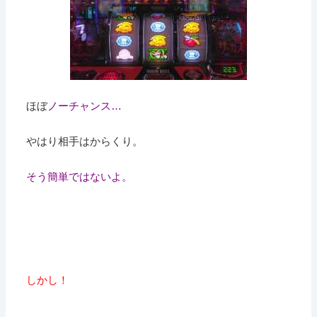
ほぼ
ノーチャンス…
やはり相手はからくり。
そう簡単ではないよ。
しかし！