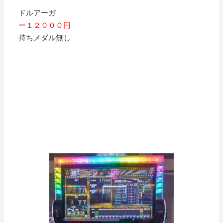
ドルアーガ
ー１２０００円
持ちメダル無し