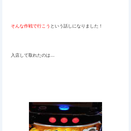
そんな作戦で行こう
という話しになりました！
入店して取れたのは…