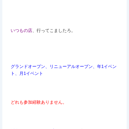
いつもの店
、行ってこましたろ。
グランドオープン、リニューアルオープン、年1イベン
ト、月1イベント
どれも参加経験ありません。