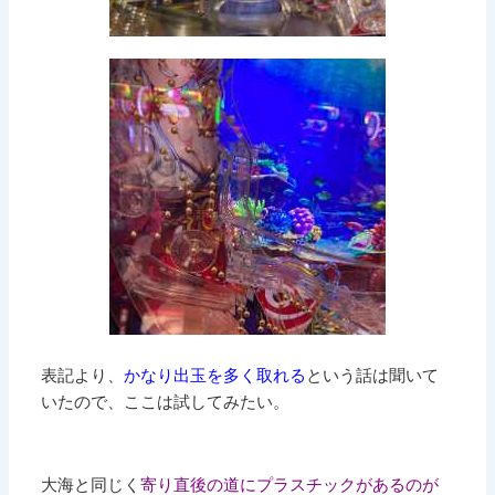
表記より、
かなり出玉を多く取れる
という話は聞いて
いたので、ここは試してみたい。
大海と同じく
寄り直後の道にプラスチックがあるのが