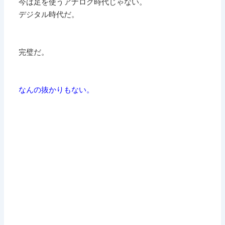
今は足を使うアナログ時代じゃない。
デジタル時代だ。
完璧だ。
なんの抜かりもない。