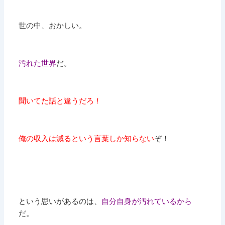
世の中、おかしい。
汚れた世界
だ。
聞いてた話と違うだろ！
俺の収入は減るという言葉しか知らない
ぞ！
という思いがあるのは、
自分自身が汚れているから
だ。