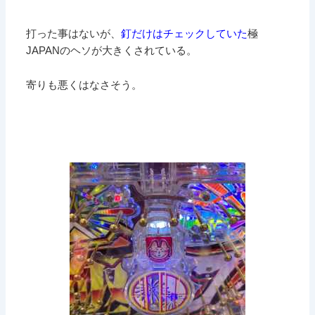
打った事はないが、
釘だけはチェックしていた
極
JAPANのヘソが大きくされている。
寄りも悪くはなさそう。